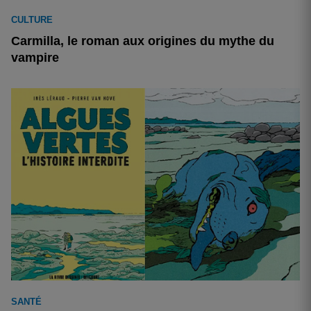
CULTURE
Carmilla, le roman aux origines du mythe du
vampire
SANTÉ