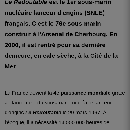
Le Redoutable
est le 1er sous-marin
nucléaire lanceur d'engins (SNLE)
français. C'est le 76e sous-marin
construit à l'Arsenal de Cherbourg. En
2000, il est rentré pour sa dernière
demeure, en cale sèche, à la Cité de la
Mer.
La France devient la
4e puissance mondiale
grâce
au lancement du sous-marin nucléaire lanceur
d'engins
Le Redoutable
le 29 mars 1967. À
l'époque, il a nécessité 14 000 000 heures de