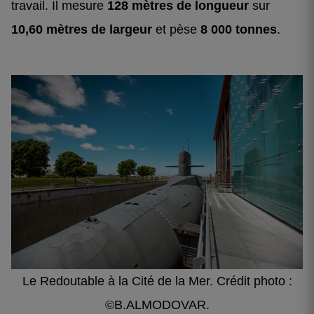
travail. Il mesure
128 mètres de longueur
sur
10,60 mètres de largeur
et pèse
8 000 tonnes
.
Le Redoutable à la Cité de la Mer. Crédit photo :
©B.ALMODOVAR.