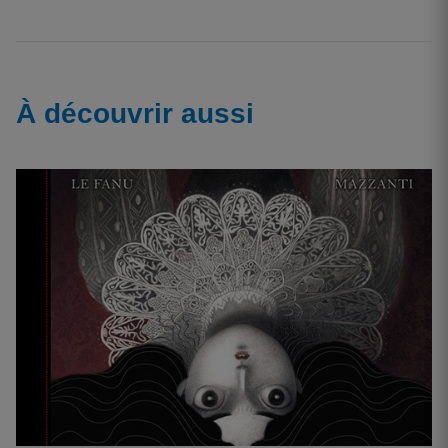
À découvrir aussi