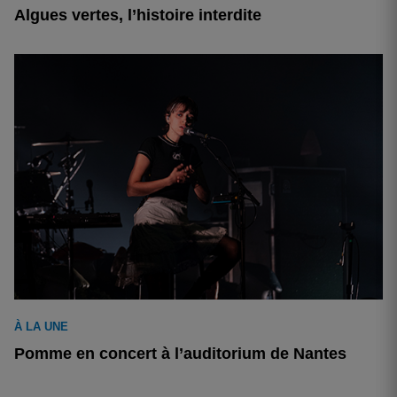
Algues vertes, l’histoire interdite
À LA UNE
Pomme en concert à l’auditorium de Nantes