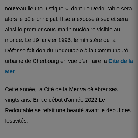
nouveau lieu touristique », dont Le Redoutable sera
alors le pôle principal. Il sera exposé à sec et sera
ainsi le premier sous-marin nucléaire visible au
monde. Le 19 janvier 1996, le ministère de la
Défense fait don du Redoutable à la Communauté
urbaine de Cherbourg en vue d'en faire la
Cité de la
Mer
.
Cette année, la Cité de la Mer va célébrer ses
vingts ans. En ce début d'année 2022 Le
Redoutable se refait une beauté avant le début des
festivités.