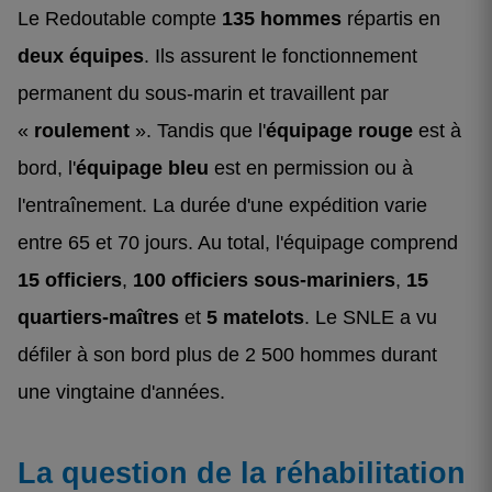
Le Redoutable compte
135 hommes
répartis en
deux équipes
. Ils assurent le fonctionnement
permanent du sous-marin et travaillent par
«
roulement
». Tandis que l'
équipage rouge
est à
bord, l'
équipage bleu
est en permission ou à
l'entraînement. La durée d'une expédition varie
entre 65 et 70 jours. Au total, l'équipage comprend
15 officiers
,
100 officiers sous-mariniers
,
15
quartiers-maîtres
et
5 matelots
. Le SNLE a vu
défiler à son bord plus de 2 500 hommes durant
une vingtaine d'années.
La question de la réhabilitation