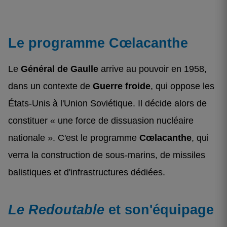
Le programme Cœlacanthe
Le
Général de Gaulle
arrive au pouvoir en 1958,
dans un contexte de
Guerre froide
, qui oppose les
États-Unis à l'Union Soviétique. Il décide alors de
constituer « une force de dissuasion nucléaire
nationale ». C'est le programme
Cœlacanthe
, qui
verra la construction de sous-marins, de missiles
balistiques et d'infrastructures dédiées.
Le Redoutable
et son'équipage