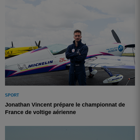
SPORT
Jonathan Vincent prépare le championnat de
France de voltige aérienne