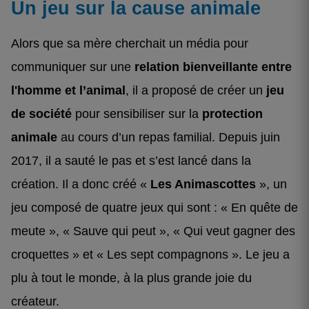
Un jeu sur la cause animale
Alors que sa mère cherchait un média pour
communiquer sur une
relation bienveillante entre
l'homme et l’animal
, il a proposé de créer un
jeu
de société
pour sensibiliser sur la
protection
animale
au cours d’un repas familial. Depuis juin
2017, il a sauté le pas et s’est lancé dans la
création. Il a donc créé «
Les Animascottes
», un
jeu composé de quatre jeux qui sont : « En quête de
meute », « Sauve qui peut », « Qui veut gagner des
croquettes » et « Les sept compagnons ». Le jeu a
plu à tout le monde, à la plus grande joie du
créateur.