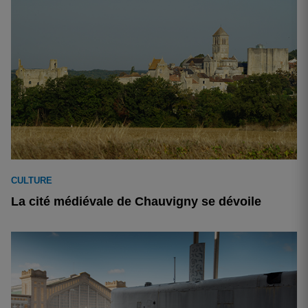
CULTURE
La cité médiévale de Chauvigny se dévoile