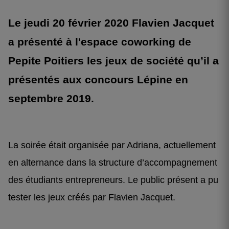
Le jeudi 20 février 2020 Flavien Jacquet
a présenté à l'espace coworking de
Pepite Poitiers les jeux de société qu’il a
présentés aux concours Lépine en
septembre 2019.
La soirée était organisée par Adriana, actuellement
en alternance dans la structure d’accompagnement
des étudiants entrepreneurs. Le public présent a pu
tester les jeux créés par Flavien Jacquet.