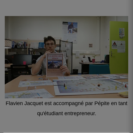
Flavien Jacquet est accompagné par Pépite en tant
qu'étudiant entrepreneur.