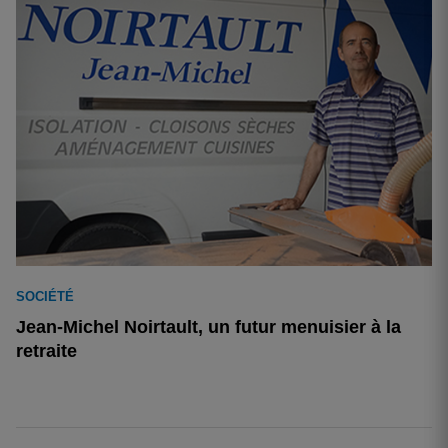
SOCIÉTÉ
Jean-Michel Noirtault, un futur menuisier à la
retraite