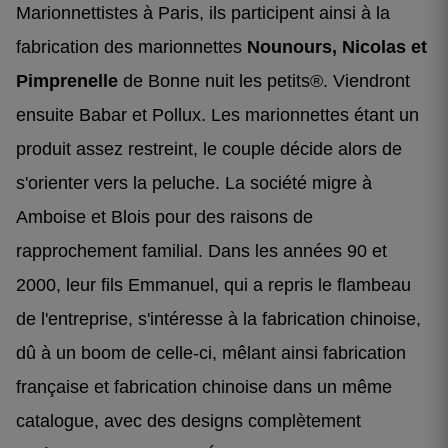
Marionnettistes à Paris, ils participent ainsi à la
fabrication des marionnettes
Nounours, Nicolas et
Pimprenelle
de Bonne nuit les petits®. Viendront
ensuite Babar et Pollux. Les marionnettes étant un
produit assez restreint, le couple décide alors de
s'orienter vers la peluche. La société migre à
Amboise et Blois pour des raisons de
rapprochement familial. Dans les années 90 et
2000, leur fils Emmanuel, qui a repris le flambeau
de l'entreprise, s'intéresse à la fabrication chinoise,
dû à un boom de celle-ci, mêlant ainsi fabrication
française et fabrication chinoise dans un même
catalogue, avec des designs complètement