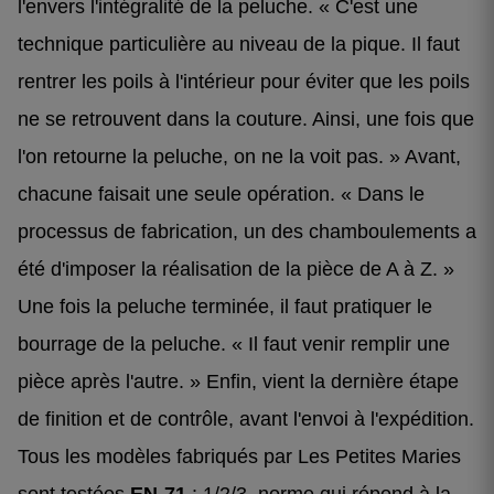
l'envers l'intégralité de la peluche. « C'est une
technique particulière au niveau de la pique. Il faut
rentrer les poils à l'intérieur pour éviter que les poils
ne se retrouvent dans la couture. Ainsi, une fois que
l'on retourne la peluche, on ne la voit pas. » Avant,
chacune faisait une seule opération. « Dans le
processus de fabrication, un des chamboulements a
été d'imposer la réalisation de la pièce de A à Z. »
Une fois la peluche terminée, il faut pratiquer le
bourrage de la peluche. « Il faut venir remplir une
pièce après l'autre. » Enfin, vient la dernière étape
de finition et de contrôle, avant l'envoi à l'expédition.
Tous les modèles fabriqués par Les Petites Maries