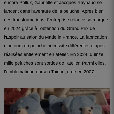
encore Pollux, Gabrielle et Jacques Raynaud se
lancent dans l'aventure de la peluche. Après bien
des transformations, l'entreprise relance sa marque
en 2024 grâce à l'obtention du Grand Prix de
l'Espoir au salon du Made in France. La fabrication
d'un ours en peluche nécessite différentes étapes
réalisées entièrement en atelier. En 2024, quinze
mille peluches sont sorties de l'atelier. Parmi elles,
l'emblématique ourson Toinou, créé en 2007.