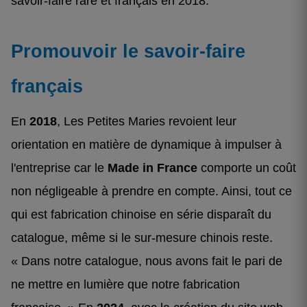
savoir-faire rare et français en 2018.
Promouvoir le savoir-faire
français
En
2018
, Les Petites Maries revoient leur
orientation en matière de dynamique à impulser à
l'entreprise car le
Made in France
comporte un coût
non négligeable à prendre en compte. Ainsi, tout ce
qui est fabrication chinoise en série disparaît du
catalogue, même si le sur-mesure chinois reste.
« Dans notre catalogue, nous avons fait le pari de
ne mettre en lumière que notre fabrication