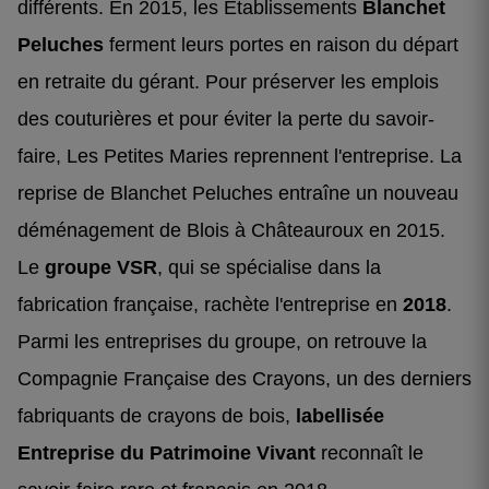
différents. En 2015, les Établissements
Blanchet
Peluches
ferment leurs portes en raison du départ
en retraite du gérant. Pour préserver les emplois
des couturières et pour éviter la perte du savoir-
faire, Les Petites Maries reprennent l'entreprise. La
reprise de Blanchet Peluches entraîne un nouveau
déménagement de Blois à Châteauroux en 2015.
Le
groupe VSR
, qui se spécialise dans la
fabrication française, rachète l'entreprise en
2018
.
Parmi les entreprises du groupe, on retrouve la
Compagnie Française des Crayons, un des derniers
fabriquants de crayons de bois,
labellisée
Entreprise du Patrimoine Vivant
reconnaît le