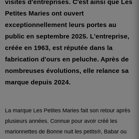
visites d'entreprises. C'est ainsi que Les
Petites Maries ont ouvert
exceptionnellement leurs portes au
public en septembre 2025. L'entreprise,
créée en 1963, est réputée dans la
fabrication d'ours en peluche. Après de
nombreuses évolutions, elle relance sa
marque depuis 2024.
La marque Les Petites Maries fait son retour après
plusieurs années. Connue pour avoir créé les
marionnettes de Bonne nuit les petits®, Babar ou