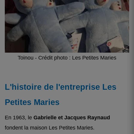
Toinou - Crédit photo : Les Petites Maries
L'histoire de l'entreprise Les
Petites Maries
En 1963, le
Gabrielle et Jacques Raynaud
fondent la maison Les Petites Maries.