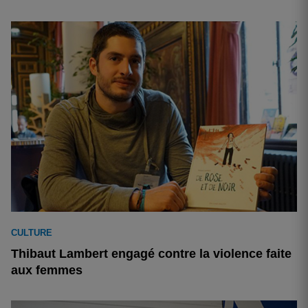
CULTURE
Thibaut Lambert engagé contre la violence faite
aux femmes