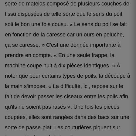
sorte de matelas composé de plusieurs couches de
tissu disposées de telle sorte que le sens du poil
soit le bon une fois cousu. « Le sens du poil se fait
en fonction de la caresse car un ours en peluche,
ça se caresse. » C'est une donnée importante à
prendre en compte. « En une seule frappe, la
machine coupe huit à dix pièces identiques. » À
noter que pour certains types de poils, la découpe à
la main s'impose. « La difficulté, ici, repose sur le
fait de devoir passer les ciseaux entre les poils afin
qu'ils ne soient pas rasés ». Une fois les pièces
coupées, elles sont rangées dans des bacs sur une
sorte de passe-plat. Les couturières piquent sur