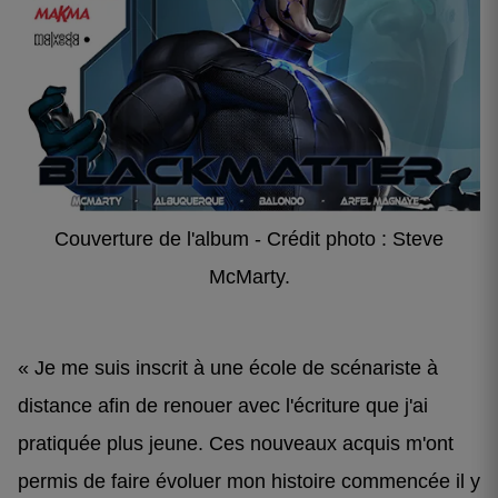
Couverture de l'album - Crédit photo : Steve
McMarty.
« Je me suis inscrit à une école de scénariste à
distance afin de renouer avec l'écriture que j'ai
pratiquée plus jeune. Ces nouveaux acquis m'ont
permis de faire évoluer mon histoire commencée il y