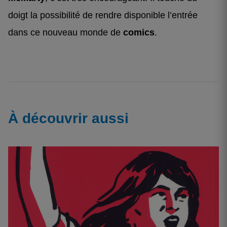
doigt la possibilité de rendre disponible l’entrée
dans ce nouveau monde de
comics
.
À découvrir aussi