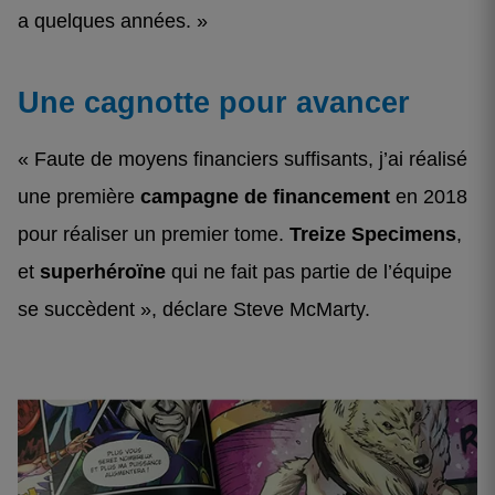
a quelques années. »
Une cagnotte pour avancer
« Faute de moyens financiers suffisants, j’ai réalisé
une première
campagne de financement
en 2018
pour réaliser un premier tome.
Treize Specimens
,
et
superhéroïne
qui ne fait pas partie de l’équipe
se succèdent », déclare Steve McMarty.