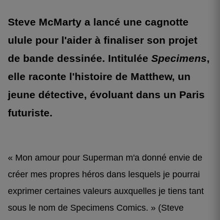
Steve McMarty a lancé une cagnotte
ulule pour l'aider à finaliser son projet
de bande dessinée. Intitulée
Specimens
,
elle raconte l'histoire de Matthew, un
jeune détective, évoluant dans un Paris
futuriste.
« Mon amour pour Superman m'a donné envie de
créer mes propres héros dans lesquels je pourrai
exprimer certaines valeurs auxquelles je tiens tant
sous le nom de Specimens Comics. » (Steve