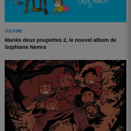
CULTURE
Mariés deux poupettes 2, le nouvel album de
Sophiane Nemra