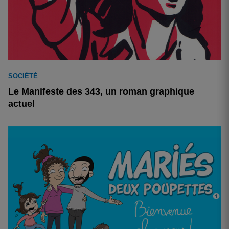
SOCIÉTÉ
Le Manifeste des 343, un roman graphique
actuel