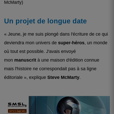
McMarty)
Un projet de longue date
« Jeune, je me suis plongé dans l'écriture de ce qui
deviendra mon univers de
super-héros
, un monde
où tout est possible. J'avais envoyé
mon
manuscrit
à une maison d'édition connue
mais l'histoire ne correspondait pas à sa ligne
éditoriale », explique
Steve McMarty
.