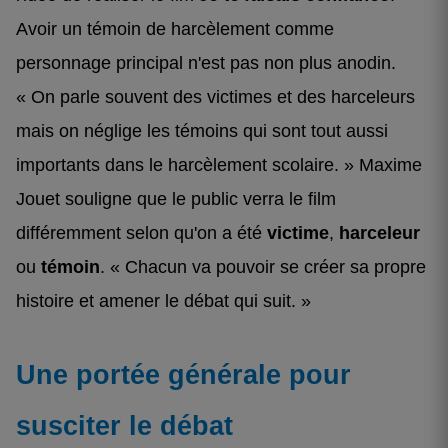
Avoir un témoin de harcèlement comme
personnage principal n'est pas non plus anodin.
« On parle souvent des victimes et des harceleurs
mais on néglige les témoins qui sont tout aussi
importants dans le harcèlement scolaire. » Maxime
Jouet souligne que le public verra le film
différemment selon qu'on a été
victime
,
harceleur
ou
témoin
. « Chacun va pouvoir se créer sa propre
histoire et amener le débat qui suit. »
Une portée générale pour
susciter le débat