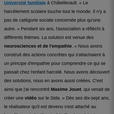
Université familiale
à Châtellerault. « Le
harcèlement scolaire touche tout le monde. Il n'y a
pas de catégorie sociale concernée plus qu'une
autre. » Pendant six ans, l'association a réfléchi à
différents thèmes. La solution est venue des
neurosciences et de l'empathie
. « Nous avons
construit des actions concrètes qui s'attachaient à
un principe d'empathie pour comprendre ce qui se
passait chez l'enfant harcelé. Nous avons découvert
des solutions, nous en avons aussi créées. C'est
ainsi que j'ai rencontré
Maxime Jouet
, qui venait de
créer une
vidéo
sur le Sida. » Dès ses dix-sept ans,
le réalisateur qu'il est devenu s'est attaché au