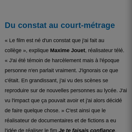
Du constat au court-métrage
« Le film est né d'un constat que j'ai fait au
collège », explique
Maxime Jouet
, réalisateur télé.
« J'ai été témoin de harcèlement mais à l'époque
personne n'en parlait vraiment. J'ignorais ce que
c'était. En grandissant, j'ai vu des scènes se
reproduire sur de nouvelles personnes au lycée. J'ai
vu l'impact que ça pouvait avoir et j'ai alors décidé
de faire quelque chose. » C'est ainsi que le
réalisateur de documentaires et de fictions a eu
l'idée de réaliser le fim
Je te faisais confiance
.