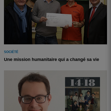
SOCIÉTÉ
Une mission humanitaire qui a changé sa vie