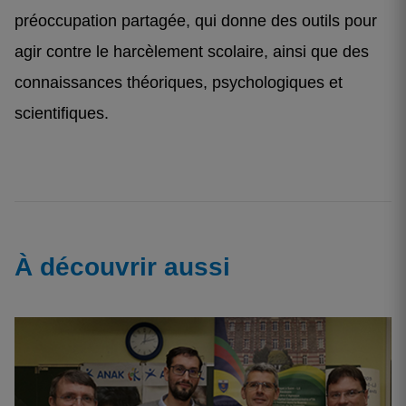
préoccupation partagée, qui donne des outils pour
agir contre le harcèlement scolaire, ainsi que des
connaissances théoriques, psychologiques et
scientifiques.
À découvrir aussi