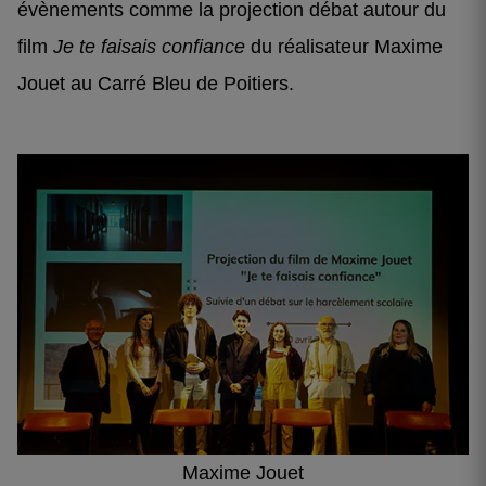
évènements comme la projection débat autour du
film
Je te faisais confiance
du réalisateur Maxime
Jouet au Carré Bleu de Poitiers.
Maxime Jouet