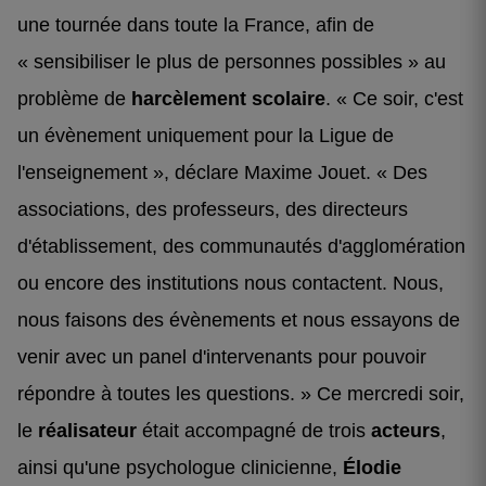
une tournée dans toute la France, afin de
« sensibiliser le plus de personnes possibles » au
problème de
harcèlement scolaire
. « Ce soir, c'est
un évènement uniquement pour la Ligue de
l'enseignement », déclare Maxime Jouet. « Des
associations, des professeurs, des directeurs
d'établissement, des communautés d'agglomération
ou encore des institutions nous contactent. Nous,
nous faisons des évènements et nous essayons de
venir avec un panel d'intervenants pour pouvoir
répondre à toutes les questions. » Ce mercredi soir,
le
réalisateur
était accompagné de trois
acteurs
,
ainsi qu'une psychologue clinicienne,
Élodie