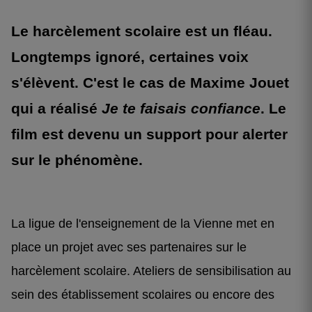
Le harcèlement scolaire est un fléau.
Longtemps ignoré, certaines voix
s'élèvent. C'est le cas de Maxime Jouet
qui a réalisé
Je te faisais confiance
. Le
film est devenu un support pour alerter
sur le phénomène.
La ligue de l'enseignement de la Vienne met en
place un projet avec ses partenaires sur le
harcèlement scolaire. Ateliers de sensibilisation au
sein des établissement scolaires ou encore des