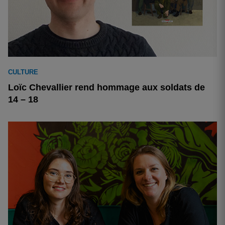
CULTURE
Loïc Chevallier rend hommage aux soldats de
14 – 18