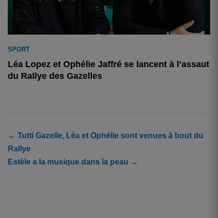
SPORT
Léa Lopez et Ophélie Jaffré se lancent à l’assaut
du Rallye des Gazelles
← Tutti Gazelle, Léa et Ophélie sont venues à bout du
Rallye
Estèle a la musique dans la peau →