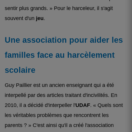
sentir plus grands. » Pour le harceleur, il s'agit
souvent d'un
jeu
.
Une association pour aider les
familles face au harcèlement
scolaire
Guy Paillier est un ancien enseignant qui a été
interpellé par des articles traitant d'incivilités. En
2010, il a décidé d'interpeller l'
UDAF
. « Quels sont
les véritables problèmes que rencontrent les
parents ? » C'est ainsi qu'il a créé l'association