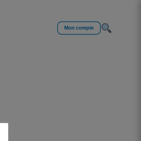
Mon compte