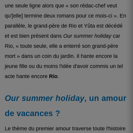
une seule ligne alors que « son rédac-chef veut
qu'[elle] termine deux romans pour ce mois-ci ». En
parallèle, le grand-père de Rio et Yûta est décédé
et est bien présent dans
Our summer holiday
car
Rio, « toute seule, elle a enterré son grand-père
mort » dans un coin du jardin. Il hante encore la
jeune fille ou du moins l'idée d'avoir commis un tel
acte hante encore
Rio
.
Our summer holiday
, un amour
de vacances ?
Le thème du premier amour traverse toute l'histoire