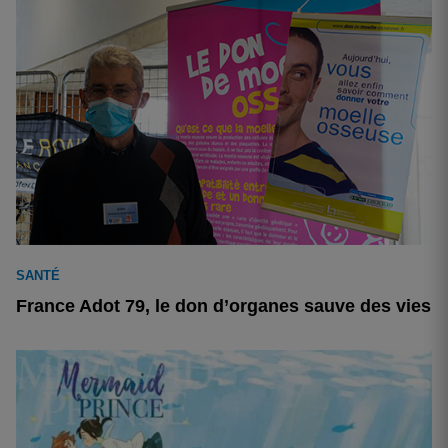
SANTÉ
France Adot 79, le don d’organes sauve des vies