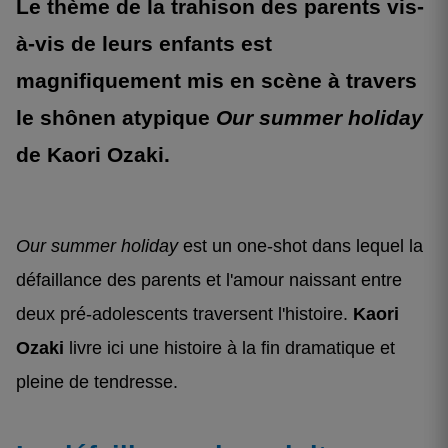
Le thème de la trahison des parents vis-
à-vis de leurs enfants est
magnifiquement mis en scène à travers
le shônen atypique
Our summer holiday
de Kaori Ozaki.
Our summer holiday
est un one-shot dans lequel la
défaillance des parents et l'amour naissant entre
deux pré-adolescents traversent l'histoire.
Kaori
Ozaki
livre ici une histoire à la fin dramatique et
pleine de tendresse.