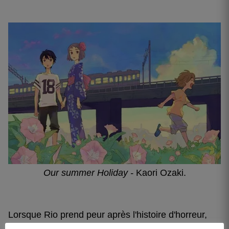
Our summer Holiday -
Kaori Ozaki.
Lorsque Rio prend peur après l'histoire d'horreur,