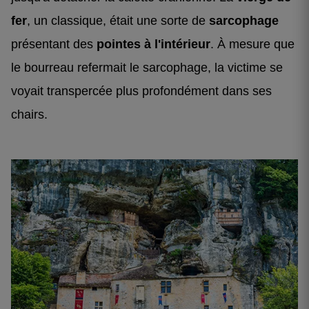
fer
, un classique, était une sorte de
sarcophage
présentant des
pointes à l'intérieur
. À mesure que
le bourreau refermait le sarcophage, la victime se
voyait transpercée plus profondément dans ses
chairs.