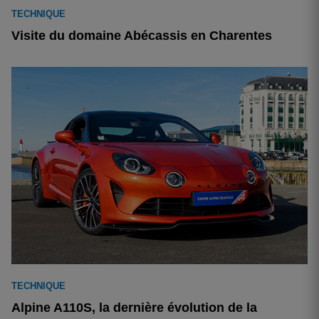
TECHNIQUE
Visite du domaine Abécassis en Charentes
TECHNIQUE
Alpine A110S, la dernière évolution de la