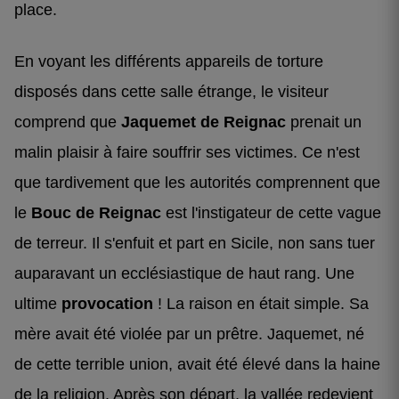
place.
En voyant les différents appareils de torture
disposés dans cette salle étrange, le visiteur
comprend que
Jaquemet de Reignac
prenait un
malin plaisir à faire souffrir ses victimes. Ce n'est
que tardivement que les autorités comprennent que
le
Bouc de Reignac
est l'instigateur de cette vague
de terreur. Il s'enfuit et part en Sicile, non sans tuer
auparavant un ecclésiastique de haut rang. Une
ultime
provocation
! La raison en était simple. Sa
mère avait été violée par un prêtre. Jaquemet, né
de cette terrible union, avait été élevé dans la haine
de la religion. Après son départ, la vallée redevient