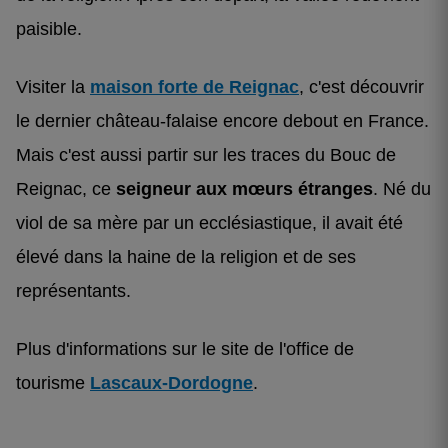
paisible.
Visiter la
maison forte de Reignac
, c'est découvrir
le dernier château-falaise encore debout en France.
Mais c'est aussi partir sur les traces du Bouc de
Reignac, ce
seigneur aux mœurs étranges
. Né du
viol de sa mère par un ecclésiastique, il avait été
élevé dans la haine de la religion et de ses
représentants.
Plus d'informations sur le site de l'office de
tourisme
Lascaux-Dordogne
.