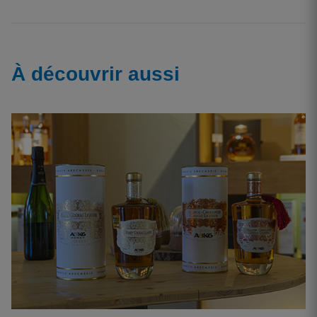
À découvrir aussi