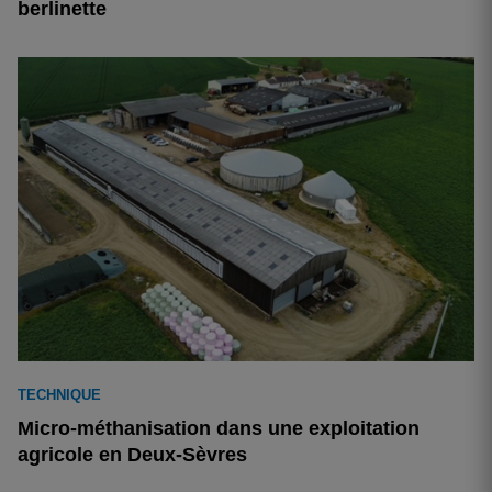
berlinette
TECHNIQUE
Micro-méthanisation dans une exploitation
agricole en Deux-Sèvres