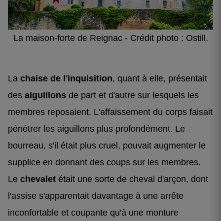
La maison-forte de Reignac - Crédit photo : Ostill.
La
chaise de l'inquisition
, quant à elle, présentait
des
aiguillons
de part et d'autre sur lesquels les
membres reposaient. L'affaissement du corps faisait
pénétrer les aiguillons plus profondément. Le
bourreau, s'il était plus cruel, pouvait augmenter le
supplice en donnant des coups sur les membres.
Le
chevalet
était une sorte de cheval d'arçon, dont
l'assise s'apparentait davantage à une arrête
inconfortable et coupante qu'à une monture