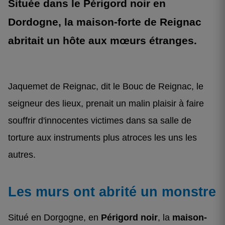
Située dans le Périgord noir en
Dordogne, la maison-forte de Reignac
abritait un hôte aux mœurs étranges.
Jaquemet de Reignac, dit le Bouc de Reignac, le
seigneur des lieux, prenait un malin plaisir à faire
souffrir d'innocentes victimes dans sa salle de
torture aux instruments plus atroces les uns les
autres.
Les murs ont abrité un monstre
Situé en Dorgogne, en
Périgord noir
, la
maison-