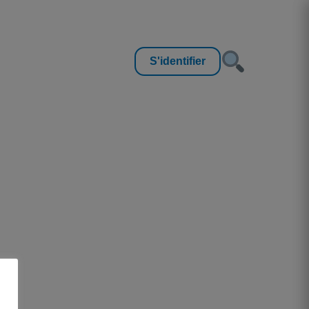
S'identifier