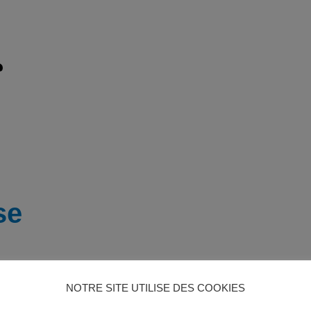
se
NOTRE SITE UTILISE DES COOKIES